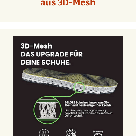
aus 3D-Mesh