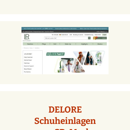
DELORE
Schuheinlagen