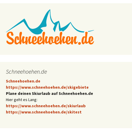
Schneehoehen.de
Schneehoehen.de
https://www.schneehoehen.de/skigebiete
Plane deinen Skiurlaub auf Schneehoehen.de
Hier geht es Lang:
https://www.schneehoehen.de/skiurlaub
https://www.schneehoehen.de/skitest