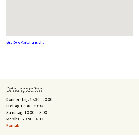
Größere Kartenansicht
Öffnungszeiten
Donnerstag: 17.30 - 20.00
Freitag 17.30 - 20.00
Samstag: 10.00 - 13.00
Mobil: 0179-9060233
Kontakt