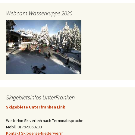
Webcam Wasserkuppe 2020
Skigebietsinfos UnterFranken
Skigebiete Unterfranken Link
Weiterhin Skiverleih nach Terminabsprache
Mobil: 0179-9060233
Kontakt Skiboerse-Niederwerrn