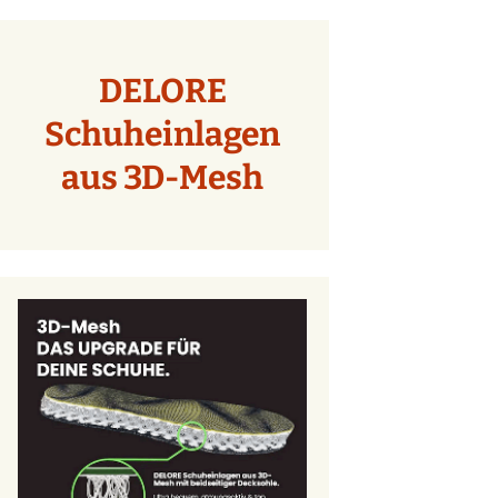
DELORE
Schuheinlagen
aus 3D-Mesh