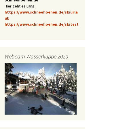
Hier geht es Lang:
https://www.schneehoehen.de/skiurla
ub
https://www.schneehoehen.de/skitest
Webcam Wasserkuppe 2020