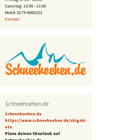
Samstag: 10.00 - 13.00
Mobil: 0179-9060233
Kontakt
Schneehoehen.de
Schneehoehen.de
https://www.schneehoehen.de/skigebi
ete
Plane deinen Skiurlaub auf
Schneehoehen.de