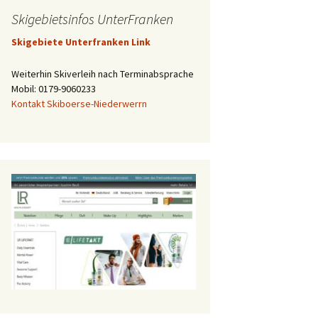
Skigebietsinfos UnterFranken
Skigebiete Unterfranken Link
Weiterhin Skiverleih nach Terminabsprache
Mobil: 0179-9060233
Kontakt Skiboerse-Niederwerrn